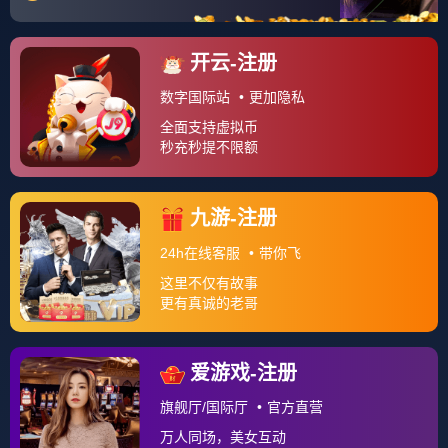
中国女排今年夺得奥运冠军，对于球队的年轻队员比如
张常宁、龚翔宇来说是一次宝贵的锻炼，毕竟她们进入一队
的时间都不长，尤其是龚翔宇，直到2016年才开始崭露头
角。能够获得一起在奥运夺冠的经验，张常宁和龚翔宇成长
迅速，此次亚洲杯，这两人就是球队的技术核心。
之前的比赛由于压力不算大，张常宁和龚翔宇表现的机