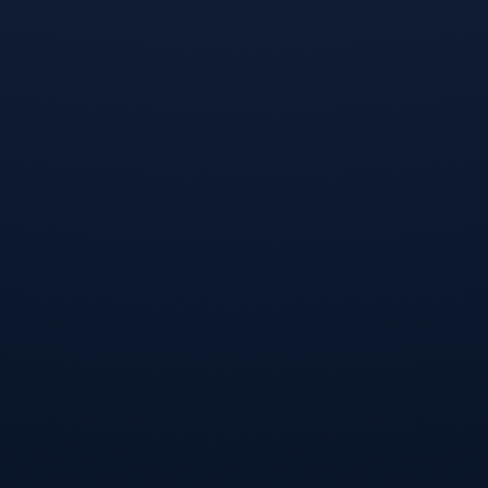
开云体育登录-选项
开云平台-唯一之战，2026世界杯
E组焦点战，凯恩王者降临，喀麦
隆完胜乌兹别克斯坦书写历史新篇
发表评论
提交评论