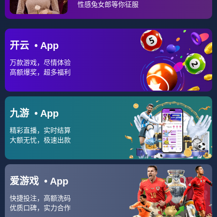
会也不算多，不过本场与泰国队的关键比赛，两人是唯一两
位国家一队成员，而对手基本是泰国一队，这也就拉平了双
方的实力差距，基本在同一水平线。比赛因此打得非常胶
着，比赛前两局，张常宁作为首发接应表现稳定，但是在不
利局势下龚翔宇换下李静加强进攻，张常宁也回到了主攻位
置。经过第三局的起伏后，中国女排进入没有退路的第四
局，此时中国队6-10落后。关键时候，龚翔宇站了出来，她
连续后攻命中将比分反超，局末阶段又是张常宁强攻逼出局
点，中国女排将比赛拖入到决胜局。最终，中国女排依靠张
常宁领衔的攻势逆袭成功，打出了一场荡气回肠的逆转胜
利，虽然比赛重要程度比奥运会要差不少，但这样的翻盘同
样值得称赞。
经过第三局的起伏后，中国女排进入没有退路的第四
局，此时中国队6-10落后。关键时候，龚翔宇站了出来，她