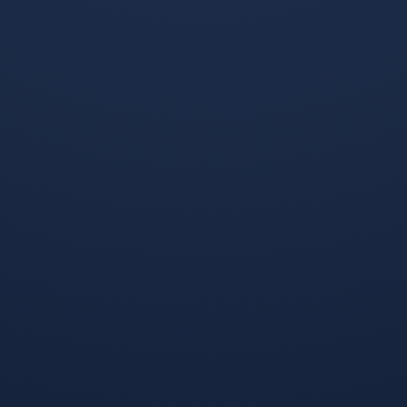
兵，诚然因为磨合时间不够，两人与队友之间的配合还不够
默契，但无论如何，能够在关键时候站出来，两人在奥运夺
冠后不久又投入比赛这种集中力，值得称赞。
1.本站遵循行业规范，任何转载的稿件都会明确标注作者和来源；2.
本站的原创文章，请转载时务必注明文章作者和来源，不尊重原创
的行为开云体育将追究责任；3.作者投稿可能会经我们编辑修改或补
充。
相关文章
开云体育登录-维也纳奇迹夜，当
开云体育登录-中亚蓝狐撕碎非洲