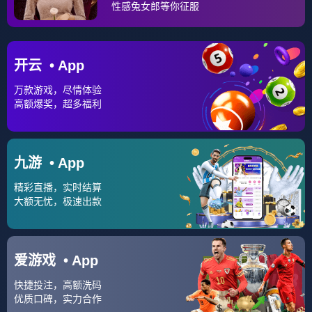
4、凯尔特人队历史悠久，拥有众多篮球传奇球员，他们在总
决赛中的表现通常都非常出色一球队传统与实力 凯尔特人队
长期以来都是NBA的强队之一，多次进入总决赛并成功夺冠
球队拥有深厚的传统和实力，拥有众多优秀球员和教练员的
传承这种经验和传统使得他们在关键时刻能够展现出更强的
实力和毅力二球员。
5、虽然是西强东弱的联盟大趋势，但是近两年东部重建的凯
尔特人以及拥有比尔和沃尔双枪的奇才，还有不断在成为巨