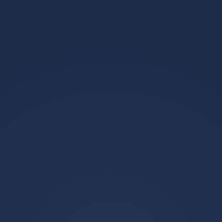
和对篮球的热爱，这些都是凯尔特人队强大的精神支柱2 球员
实力凯尔特人一直致力于挑选和培养杰出球员球队成员在攻
防两端表现出色。
8、在NBA常规赛进行到第二日中，东部赛区有非常精彩的对
决，那就是雄鹿队对阵凯尔特人队，两方都是东部赛区的实
力强队，大战也是一触即发，在这场比赛中有非常多的精彩
瞬间，最大的精彩瞬间就是在比赛的最后时刻，因为这场比
赛在最后时刻才分出了胜负，最大的精彩瞬间，那就是塔图
姆打板三分准绝杀雄鹿。
9、201718赛季，猛龙和凯尔特人崛起，开始挑战骑士的东
部霸主地 但他们在今天的比赛中展现出了本赛季的所有进
步，这让他们有资。
10、完整的凯尔特人队拥有着不逊色与勇士的恐怖账面实