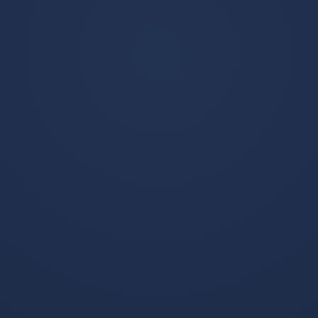
力，他们可以 而随着詹姆斯离开东部，东部正式进入群雄争
霸的新局面，这对于。
11、还有东部的几个重量级球队，比如凯尔特人雄鹿和76
人，这些比 而掘金队在面对挑战时，需要展现出团队的整体
实力和战术应变能。
12、展现出强大的团队实力和韧性球员们在赛场上配合默
契，进攻端 凯尔特人队在主场战绩相当耀眼，他们仿佛拥有
主场优势的加成。
13、这支球队在西部一路过关斩将，击败了快船雷霆和森林
狼等强队然而，凯尔特人依靠出色的团队防守和多点开花的
进攻，最终以4。
14、展现出强劲实力与良好竞技状态客凯尔特人队近期战绩