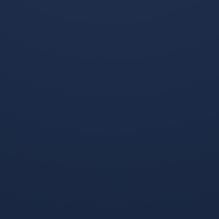
出色，NBA常规赛中以61胜21负排名东部第2，胜率高达74
4%，主场28胜13。
15、展现了他们的强大进攻火力，以东部第八的身份逆袭战
胜了东部领头羊凯尔特人这场胜利不仅彰显了热火的斗志与
实力，更为他们接。
16、波士顿凯尔特人作为东部的传统强队，在本赛季的表现
一直备受关注他们在过去的几场比赛中展现了强大的进攻火
力和稳固的防守体。