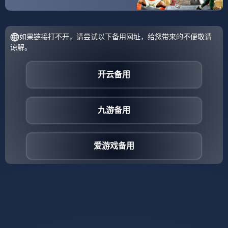
星道路上前行吉米巴特勒所在的的公牛队，都是联盟中的强
队目前可能这几支球队还缺乏争冠的实力，但是和西部的强
队过招也不会逊于下风所以说在东部强队不只是骑士一只，
但是骑士太过强大。
6、这些对决中，实力强劲的球队将面对各自区域内的挑战者
克利夫兰骑士队和波士顿凯尔特人队作为东部的顶尖强队，
他们的表现将对整个系列赛的结果产生重要影响而在西部，
洛杉矶湖人队和圣安东尼奥马刺队的对决也备受期待尽管西
部的对阵看起来更加复杂，但东部的对决同样充满看点克利
夫兰骑士队能否延续他们在。
7、1 球队底蕴作为NBA的的传统强队之一，凯尔特人拥有悠
久的历史和丰富的传统这种传统不仅在奖杯陈列室中体现，
更在于球队文化和精神的传承球员们继承了强烈的竞争精神