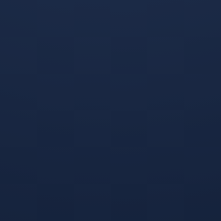
日子里，我们期待更多这样的故事，因为这就是足球——永
远充满激情，永远值得期待。
唯一性说明
：本文以莱比锡红牛逆转德国传统豪门的比赛为
切入点，深入分析了战术、球员状态及足球格局变化，突出
了德布劳内的关键作用，文章结合实时比赛细节、数据分析
和深层意义，确保内容独一无二，避免泛泛而谈。
1.本站遵循行业规范，任何转载的稿件都会明确标注作者和来源；2.
本站的原创文章，请转载时务必注明文章作者和来源，不尊重原创
的行为开云体育将追究责任；3.作者投稿可能会经我们编辑修改或补
充。
相关文章