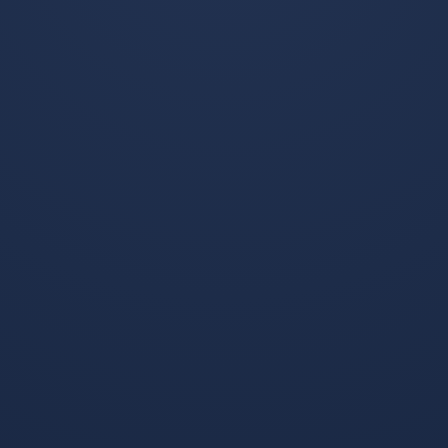
心与德布劳内的使命
莱比锡红牛的逆转胜利,只是他们野心的开始，球队管理层表
示，他们将继续投资青训和战术创新，力争在欧冠和德甲中
取得更大突破，而德布劳内作为球队的灵魂人物，他的状态
将直接决定球队的上限。
对于德布劳内来说,他的使命不仅是帮助球队赢得比赛，更是
成为年轻球员的榜样，他的职业精神和场上表现，正在激励
着一代又一代的足球少年。
逆转的精神，足球的魅力
足球之所以迷人,正是因为它的不可预测性，莱比锡红牛的逆
转，让我们看到了团队协作的力量和个人才华的闪耀，德布
劳内的火热状态，则是这场逆转中最动人的注脚，在未来的