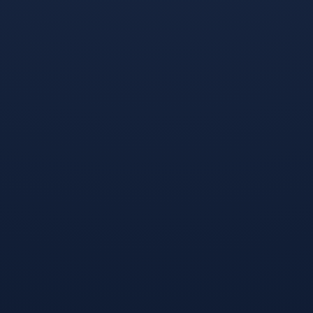
开云体育app-大漠孤星陨落，高
开云官网-1.湄南河畔的红色风
卢雄鸡长鸣—2026世界杯死亡之
暴，当无解的J罗遇上无解的加维
组关键战，法国完胜沙特，三笘薰
领东瀛劲旅默契突围
开云官方app入口-血色斗牛士，
开云官方app入口-倒悬的绿茵，
当莫德里奇在墨西哥城点燃西班牙
当越南的潮水吞没潘帕斯雄鹰，哈
的逆袭之火
兰德在纽约之夜加冕新王
开云体育入口-绝杀之夜，英雄与
开云平台-当秩序崩塌时，足球便