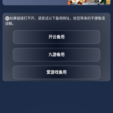
德布劳内的火热状态并非偶然,本赛季以来，他通过科学的训
练和严格的自我管理，保持了极高的竞技水平，他在采访中
表示：“我一直在努力提升自己的稳定性，每一场比赛都全力
以赴。”这种职业态度，让他成为球队不可或缺的核心。
第三章：逆转的深层意义——德
国足球的新格局
莱比锡红牛的这场逆转,不仅是一场胜利，更是德国足球格局
变化的缩影，传统豪门如拜仁慕尼黑、多特蒙德依然强大，
但莱比锡红牛等新兴球队正通过创新的管理和战术，逐渐打
破旧有的秩序，这场逆转展示了德国足球的多样性和竞争
力，也为未来的联赛注入了更多悬念。